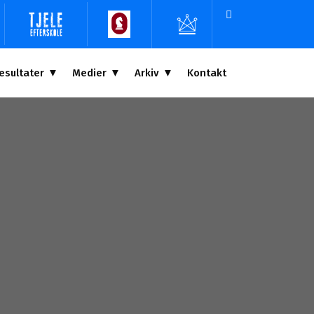
esultater
Medier
Arkiv
Kontakt