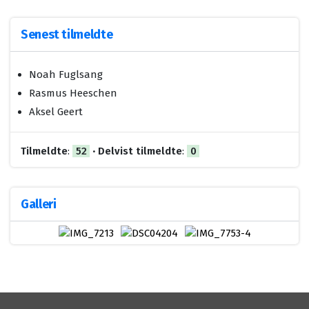
Senest tilmeldte
Noah Fuglsang
Rasmus Heeschen
Aksel Geert
Tilmeldte
:
52
·
Delvist tilmeldte
:
0
Galleri